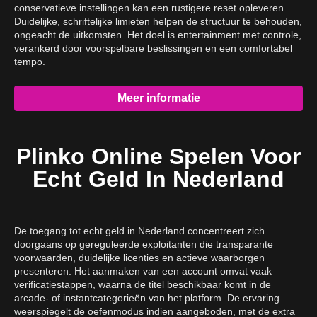
conservatieve instellingen kan een rustigere reset opleveren.
Duidelijke, schriftelijke limieten helpen de structuur te behouden,
ongeacht de uitkomsten. Het doel is entertainment met controle,
verankerd door voorspelbare beslissingen en een comfortabel
tempo.
Meer informatie
Plinko Online Spelen Voor
Echt Geld In Nederland
De toegang tot echt geld in Nederland concentreert zich
doorgaans op gereguleerde exploitanten die transparante
voorwaarden, duidelijke licenties en actieve waarborgen
presenteren. Het aanmaken van een account omvat vaak
verificatiestappen, waarna de titel beschikbaar komt in de
arcade- of instantcategorieën van het platform. De ervaring
weerspiegelt de oefenmodus indien aangeboden, met de extra