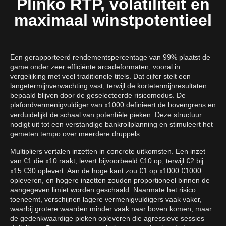
Plinko RTP, volatiliteit en
maximaal winstpotentieel
Een gerapporteerd rendementspercentage van 99% plaatst de
game onder zeer efficiënte arcadeformaten, vooral in
vergelijking met veel traditionele titels. Dat cijfer stelt een
langetermijnverwachting vast, terwijl de kortetermijnresultaten
bepaald blijven door de geselecteerde risicomodus. De
plafondvermenigvuldiger van x1000 definieert de bovengrens en
verduidelijkt de schaal van potentiële pieken. Deze structuur
nodigt uit tot een verstandige bankrollplanning en stimuleert het
gemeten tempo over meerdere druppels.
Multipliers vertalen inzetten in concrete uitkomsten. Een inzet
van €1 die x10 raakt, levert bijvoorbeeld €10 op, terwijl €2 bij
x15 €30 oplevert. Aan de hoge kant zou €1 op x1000 €1000
opleveren, en hogere inzetten zouden proportioneel binnen de
aangegeven limiet worden geschaald. Naarmate het risico
toeneemt, verschijnen lagere vermenigvuldigers vaak vaker,
waarbij grotere waarden minder vaak naar boven komen, maar
de gedenkwaardige pieken opleveren die agressieve sessies