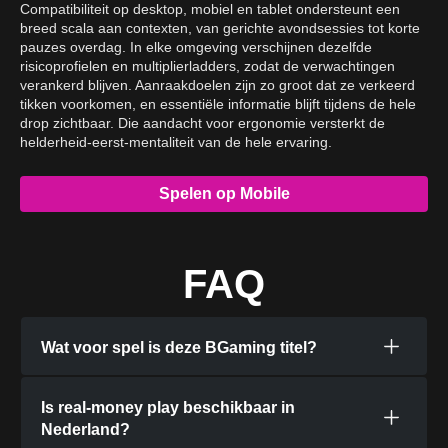
Compatibiliteit op desktop, mobiel en tablet ondersteunt een
breed scala aan contexten, van gerichte avondsessies tot korte
pauzes overdag. In elke omgeving verschijnen dezelfde
risicoprofielen en multiplierladders, zodat de verwachtingen
verankerd blijven. Aanraakdoelen zijn zo groot dat ze verkeerd
tikken voorkomen, en essentiële informatie blijft tijdens de hele
drop zichtbaar. Die aandacht voor ergonomie versterkt de
helderheid-eerst-mentaliteit van de hele ervaring.
Spelen op Mobile
FAQ
Wat voor spel is deze BGaming titel?
Is real-money play beschikbaar in
Nederland?