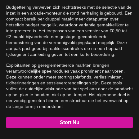
Budgettering verweven zich rechtstreeks met de selectie van de
inzet in een arcade-monteur die rond herhaling is gebouwd. Een
compact bereik per druppel maakt meer datapunten over
hetzelfde budget mogelijk, waardoor variantie gemakkelijker te
interpreteren is. Het toepassen van een venster van €0,50 tot
€2 maakt bijvoorbeeld een gestage, gecontroleerde
bemonstering van de vermenigvuldigingskaart mogelijk. Deze
aanpak past goed bij realiteitscontroles die na een bepaald
tijdsegment aanleiding geven tot een korte beoordeling.
Exploitanten op gereglementeerde markten brengen
verantwoordelijke speelmodules vaak prominent naar voren.
Deze kunnen onder meer stortingsplafonds, verlieslimieten,
tijdherinneringen en sessievergrendelingen zijn. Deze tools
vullen de duidelijke wiskunde van het spel aan door de aandacht
op het plan te houden, niet op het tempo. Het algemene doel is
eenvoudig genieten binnen een structuur die het evenwicht op
de lange termijn ondersteunt.
Stort Nu