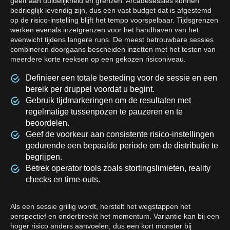
geeft aan duidelijkheid en grenzen. Arcadesessies kunnen
bedrieglijk levendig zijn, dus een vast budget dat is afgestemd
op de risico-instelling blijft het tempo voorspelbaar. Tijdsgrenzen
werken evenals inzetgrenzen voor het handhaven van het
evenwicht tijdens langere runs. De meest betrouwbare sessies
combineren doorgaans bescheiden inzetten met het testen van
meerdere korte reeksen op een gekozen risiconiveau.
Definieer een totale besteding voor de sessie en een
bereik per druppel voordat u begint.
Gebruik tijdmarkeringen om de resultaten met
regelmatige tussenpozen te pauzeren en te
beoordelen.
Geef de voorkeur aan consistente risico-instellingen
gedurende een bepaalde periode om de distributie te
begrijpen.
Betrek operator tools zoals stortingslimieten, reality
checks en time-outs.
Als een sessie grillig wordt, herstelt het wegstappen het
perspectief en onderbreekt het momentum. Variantie kan bij een
hoger risico anders aanvoelen, dus een kort monster bij