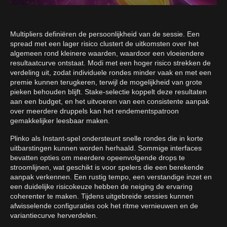
Multipliers definiëren de persoonlijkheid van de sessie. Een
spread met een lager risico clustert de uitkomsten over het
algemeen rond kleinere waarden, waardoor een vloeiendere
resultaatcurve ontstaat. Modi met een hoger risico strekken de
verdeling uit, zodat individuele rondes minder vaak en met een
premie kunnen terugkeren, terwijl de mogelijkheid van grote
pieken behouden blijft. Stake-selectie koppelt deze resultaten
aan een budget, en het uitvoeren van een consistente aanpak
over meerdere druppels kan het rendementspatroon
gemakkelijker leesbaar maken.
Plinko als Instant-spel ondersteunt snelle rondes die in korte
uitbarstingen kunnen worden herhaald. Sommige interfaces
bevatten opties om meerdere opeenvolgende drops te
stroomlijnen, wat geschikt is voor spelers die een berekende
aanpak verkennen. Een rustig tempo, een verstandige inzet en
een duidelijke risicokeuze hebben de neiging de ervaring
coherenter te maken. Tijdens uitgebreide sessies kunnen
afwisselende configuraties ook het ritme vernieuwen en de
variantiecurve herverdelen.