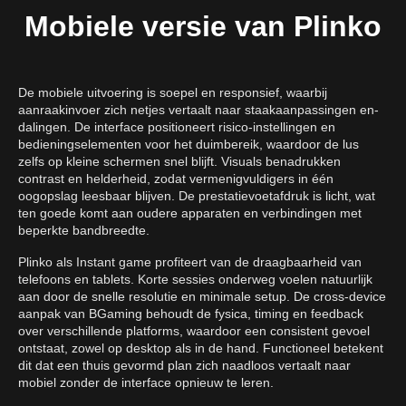
Mobiele versie van Plinko
De mobiele uitvoering is soepel en responsief, waarbij
aanraakinvoer zich netjes vertaalt naar staakaanpassingen en-
dalingen. De interface positioneert risico-instellingen en
bedieningselementen voor het duimbereik, waardoor de lus
zelfs op kleine schermen snel blijft. Visuals benadrukken
contrast en helderheid, zodat vermenigvuldigers in één
oogopslag leesbaar blijven. De prestatievoetafdruk is licht, wat
ten goede komt aan oudere apparaten en verbindingen met
beperkte bandbreedte.
Plinko als Instant game profiteert van de draagbaarheid van
telefoons en tablets. Korte sessies onderweg voelen natuurlijk
aan door de snelle resolutie en minimale setup. De cross-device
aanpak van BGaming behoudt de fysica, timing en feedback
over verschillende platforms, waardoor een consistent gevoel
ontstaat, zowel op desktop als in de hand. Functioneel betekent
dit dat een thuis gevormd plan zich naadloos vertaalt naar
mobiel zonder de interface opnieuw te leren.